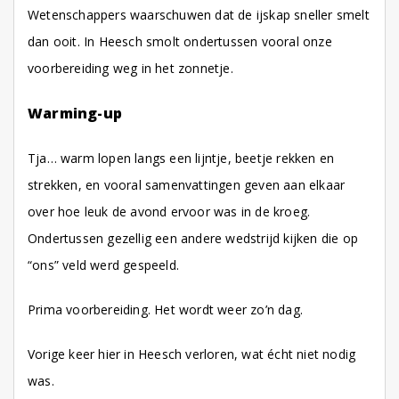
Wetenschappers waarschuwen dat de ijskap sneller smelt
dan ooit. In Heesch smolt ondertussen vooral onze
voorbereiding weg in het zonnetje.
Warming-up
Tja… warm lopen langs een lijntje, beetje rekken en
strekken, en vooral samenvattingen geven aan elkaar
over hoe leuk de avond ervoor was in de kroeg.
Ondertussen gezellig een andere wedstrijd kijken die op
“ons” veld werd gespeeld.
Prima voorbereiding. Het wordt weer zo’n dag.
Vorige keer hier in Heesch verloren, wat écht niet nodig
was.