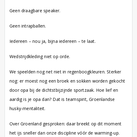
Geen draagbare speaker.
Geen intrapballen.
Iedereen – nou ja, bijna iedereen – te laat.
Wedstrijdkleding niet op orde.
We speelden nog net niet in regenboogkleuren. Sterker
nog: er moest nog een broek en sokken worden gekocht
door opa bij de dichtstbijzijnde sportzaak. Hoe lief en
aardig is je opa dan? Dat is teamspirit, Groenlandse
husky-mentaliteit.
Over Groenland gesproken: daar breekt op dit moment
het ijs sneller dan onze discipline vóór de warming-up.