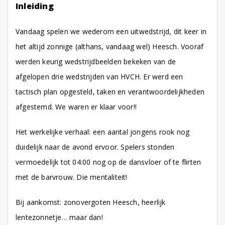
Inleiding
Vandaag spelen we wederom een uitwedstrijd, dit keer in
het altijd zonnige (althans, vandaag wel) Heesch. Vooraf
werden keurig wedstrijdbeelden bekeken van de
afgelopen drie wedstrijden van HVCH. Er werd een
tactisch plan opgesteld, taken en verantwoordelijkheden
afgestemd. We waren er klaar voor!!
Het werkelijke verhaal: een aantal jongens rook nog
duidelijk naar de avond ervoor. Spelers stonden
vermoedelijk tot 04:00 nog op de dansvloer of te flirten
met de barvrouw. Die mentaliteit!
Bij aankomst: zonovergoten Heesch, heerlijk
lentezonnetje… maar dan!