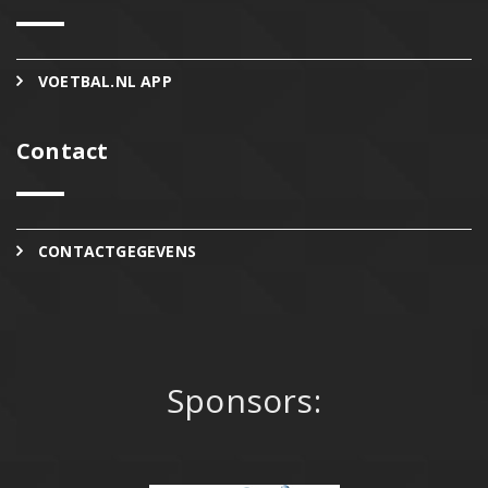
VOETBAL.NL APP
Contact
CONTACTGEGEVENS
Sponsors: