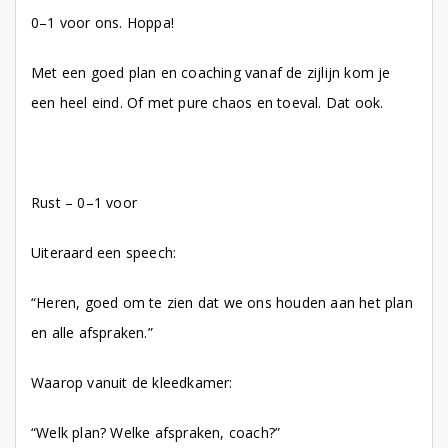
0–1 voor ons. Hoppa!
Met een goed plan en coaching vanaf de zijlijn kom je
een heel eind. Of met pure chaos en toeval. Dat ook.
Rust – 0–1 voor
Uiteraard een speech:
“Heren, goed om te zien dat we ons houden aan het plan
en alle afspraken.”
Waarop vanuit de kleedkamer:
“Welk plan? Welke afspraken, coach?”