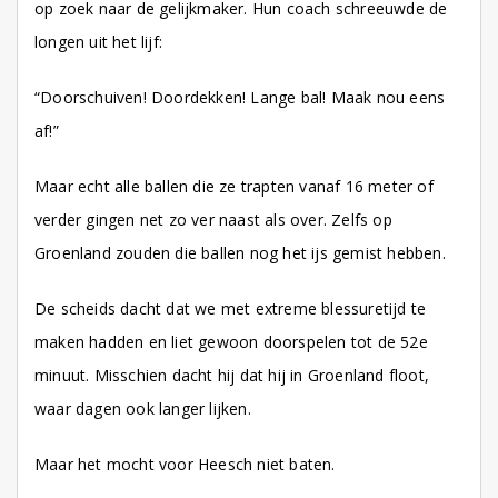
op zoek naar de gelijkmaker. Hun coach schreeuwde de
longen uit het lijf:
“Doorschuiven! Doordekken! Lange bal! Maak nou eens
af!”
Maar echt alle ballen die ze trapten vanaf 16 meter of
verder gingen net zo ver naast als over. Zelfs op
Groenland zouden die ballen nog het ijs gemist hebben.
De scheids dacht dat we met extreme blessuretijd te
maken hadden en liet gewoon doorspelen tot de 52e
minuut. Misschien dacht hij dat hij in Groenland floot,
waar dagen ook langer lijken.
Maar het mocht voor Heesch niet baten.