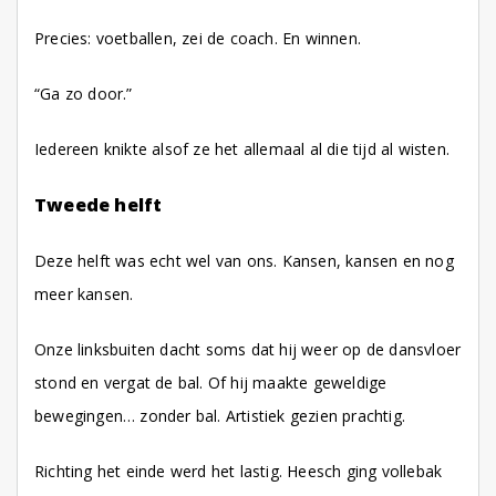
Precies: voetballen, zei de coach. En winnen.
“Ga zo door.”
Iedereen knikte alsof ze het allemaal al die tijd al wisten.
Tweede helft
Deze helft was echt wel van ons. Kansen, kansen en nog
meer kansen.
Onze linksbuiten dacht soms dat hij weer op de dansvloer
stond en vergat de bal. Of hij maakte geweldige
bewegingen… zonder bal. Artistiek gezien prachtig.
Richting het einde werd het lastig. Heesch ging vollebak