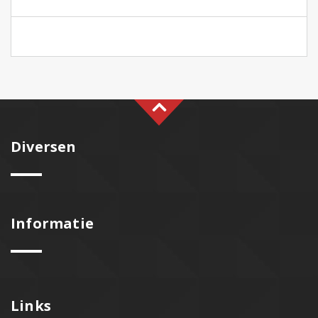
Diversen
Informatie
Links