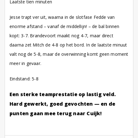
Laatste tien minuten
Jesse trapt ver uit, waarna in de slotfase Fedde van
enorme afstand – vanaf de middellijn! – de bal binnen
kopt: 3-7. Brandevoort maakt nog 4-7, maar direct
daarna zet Mitch de 4-8 op het bord. In de laatste minuut
valt nog de 5-8, maar de overwinning komt geen moment
meer in gevaar.
Eindstand: 5-8
Een sterke teamprestatie op lastig veld.
Hard gewerkt, goed gevochten — en de
punten gaan mee terug naar Cuijk!