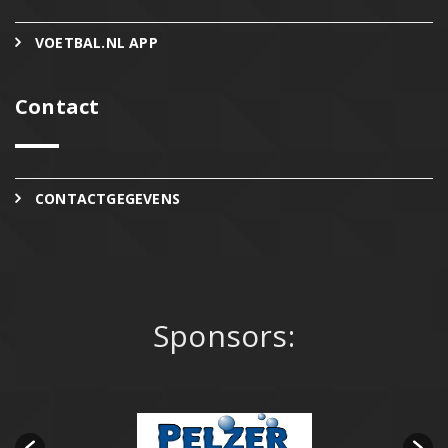
VOETBAL.NL APP
Contact
CONTACTGEGEVENS
Sponsors: