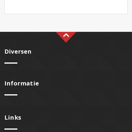
Diversen
Informatie
Links