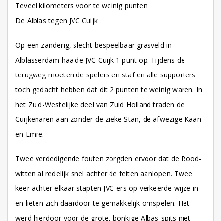
Teveel kilometers voor te weinig punten
De Alblas tegen JVC Cuijk
Op een zanderig, slecht bespeelbaar grasveld in
Alblasserdam haalde JVC Cuijk 1 punt op. Tijdens de
terugweg moeten de spelers en staf en alle supporters
toch gedacht hebben dat dit 2 punten te weinig waren. In
het Zuid-Westelijke deel van Zuid Holland traden de
Cuijkenaren aan zonder de zieke Stan, de afwezige Kaan
en Emre.
Twee verdedigende fouten zorgden ervoor dat de Rood-
witten al redelijk snel achter de feiten aanlopen. Twee
keer achter elkaar stapten JVC-ers op verkeerde wijze in
en lieten zich daardoor te gemakkelijk omspelen. Het
werd hierdoor voor de grote, bonkige Albas-spits niet