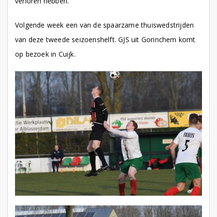
verloren hebben.
Volgende week een van de spaarzame thuiswedstrijden
van deze tweede seizoenshelft. GJS uit Gorinchem komt
op bezoek in Cuijk.