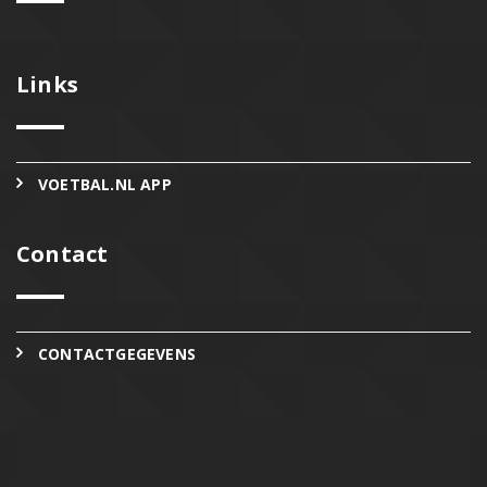
Links
VOETBAL.NL APP
Contact
CONTACTGEGEVENS