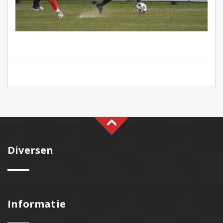
Diversen
Informatie