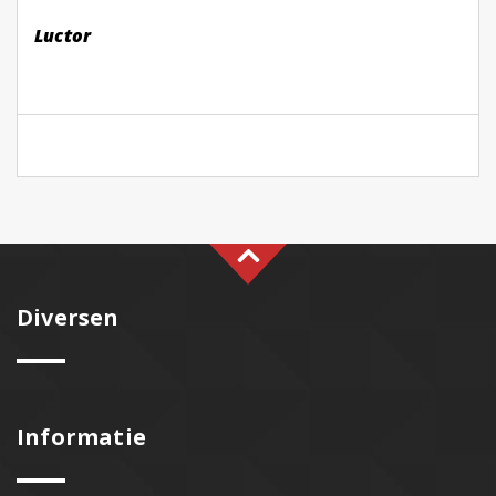
Luctor
Diversen
Informatie