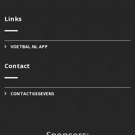
Links
VOETBAL.NL APP
Contact
CONTACTGEGEVENS
Sponsors: