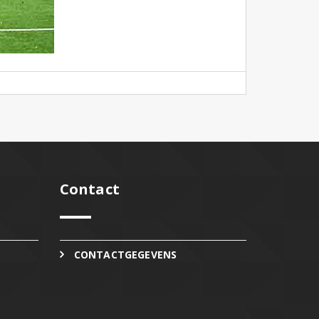
Contact
CONTACTGEGEVENS