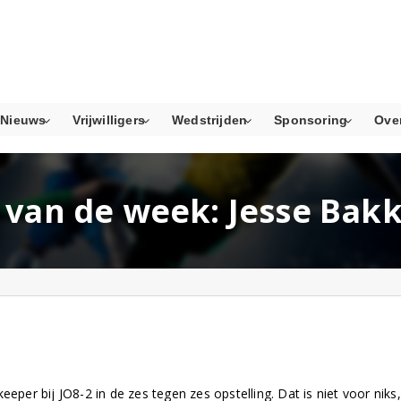
Nieuws
Vrijwilligers
Wedstrijden
Sponsoring
Ove
 van de week: Jesse Bakk
eeper bij JO8-2 in de zes tegen zes opstelling. Dat is niet voor niks