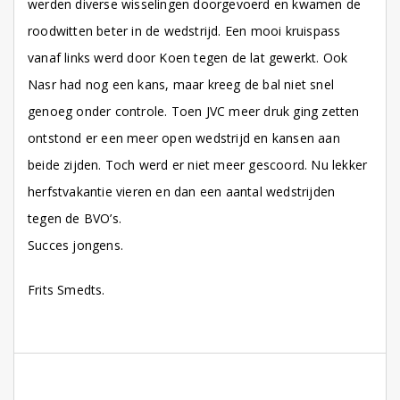
werden diverse wisselingen doorgevoerd en kwamen de
roodwitten beter in de wedstrijd. Een mooi kruispass
vanaf links werd door Koen tegen de lat gewerkt. Ook
Nasr had nog een kans, maar kreeg de bal niet snel
genoeg onder controle. Toen JVC meer druk ging zetten
ontstond er een meer open wedstrijd en kansen aan
beide zijden. Toch werd er niet meer gescoord. Nu lekker
herfstvakantie vieren en dan een aantal wedstrijden
tegen de BVO’s.
Succes jongens.
Frits Smedts.