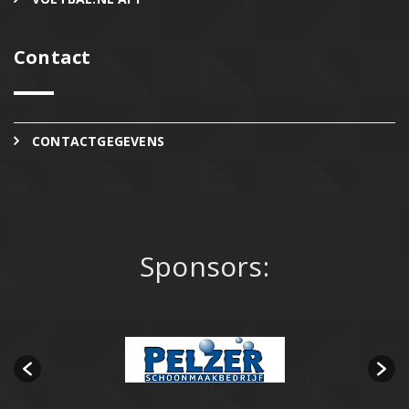
Contact
CONTACTGEGEVENS
Sponsors: