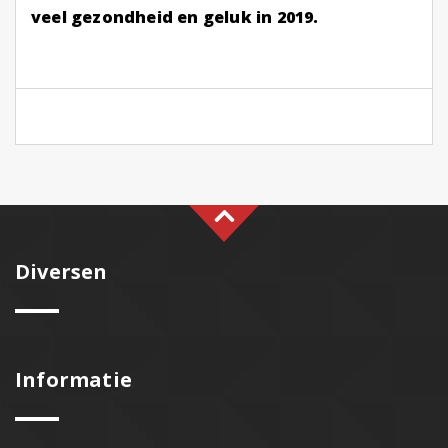
veel gezondheid en geluk in 2019.
Diversen
Informatie