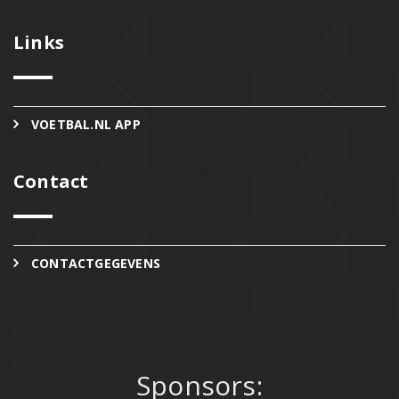
Links
VOETBAL.NL APP
Contact
CONTACTGEGEVENS
Sponsors: