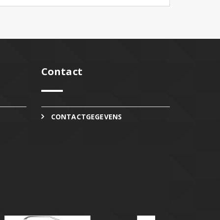
Contact
CONTACTGEGEVENS