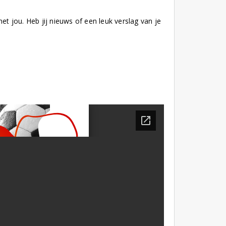
 jou. Heb jij nieuws of een leuk verslag van je