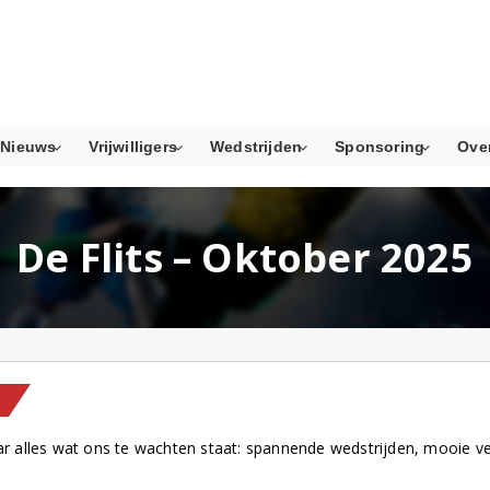
Nieuws
Vrijwilligers
Wedstrijden
Sponsoring
Ove
De Flits – Oktober 2025
aar alles wat ons te wachten staat: spannende wedstrijden, mooie ver