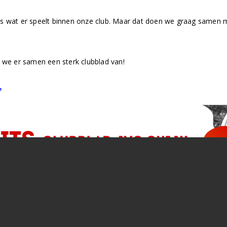
s wat er speelt binnen onze club. Maar dat doen we graag samen met
n we er samen een sterk clubblad van!
.