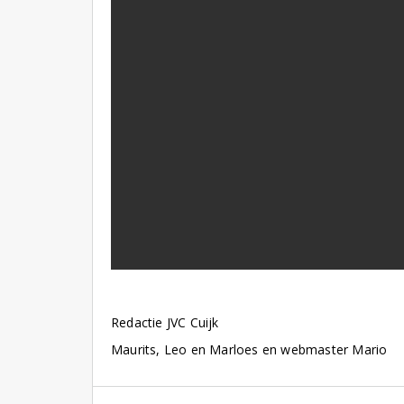
Redactie JVC Cuijk
Maurits, Leo en Marloes en webmaster Mario