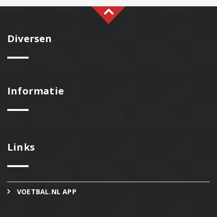
Diversen
Informatie
Links
VOETBAL.NL APP