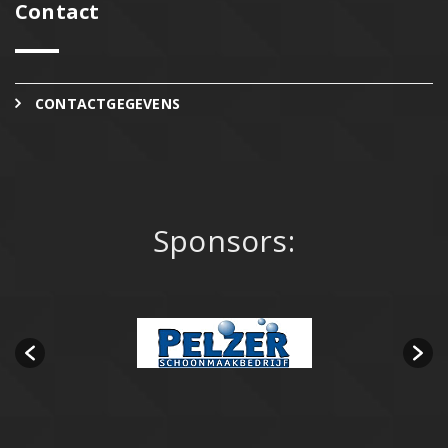
Contact
CONTACTGEGEVENS
Sponsors: