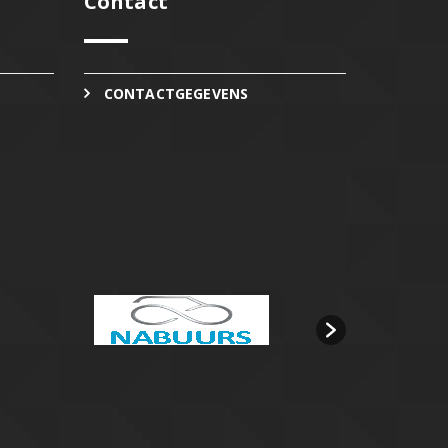
Contact
CONTACTGEGEVENS