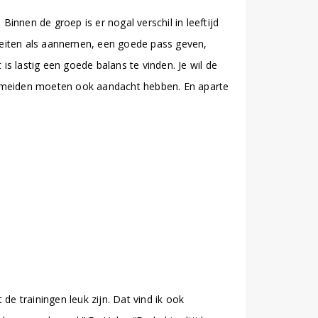
nnen de groep is er nogal verschil in leeftijd
teiten als aannemen, een goede pass geven,
is lastig een goede balans te vinden. Je wil de
ren meiden moeten ook aandacht hebben. En aparte
de trainingen leuk zijn. Dat vind ik ook