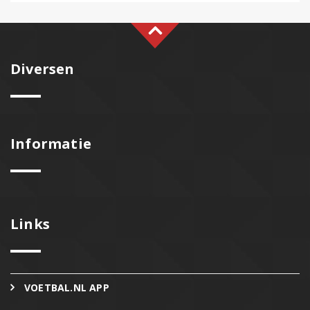
Diversen
Informatie
Links
VOETBAL.NL APP