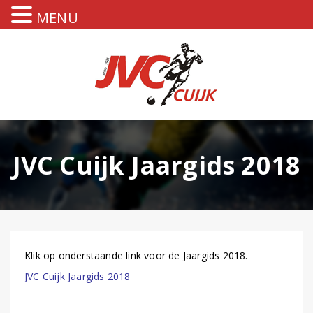
MENU
JVC Cuijk Jaargids 2018
Klik op onderstaande link voor de Jaargids 2018.
JVC Cuijk Jaargids 2018