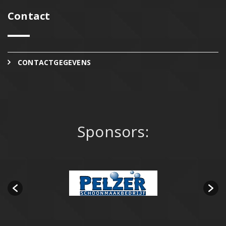
Contact
CONTACTGEGEVENS
Sponsors: