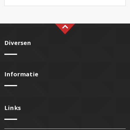
Diversen
Informatie
Links