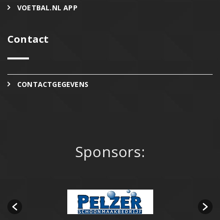
VOETBAL.NL APP
Contact
CONTACTGEGEVENS
Sponsors: