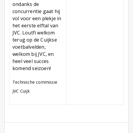
ondanks de
concurrentie gaat hij
vol voor een plekje in
het eerste elftal van
JVC. Loutfi welkom
terug op de Cuijkse
voetbalvelden,
welkom bij JVC, en
heel veel succes
komend seizoen!
Technische commissie
JVC Cuijk