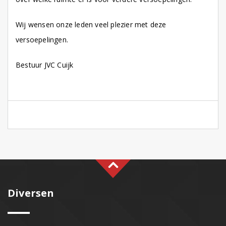
Wij wensen onze leden veel plezier met deze
versoepelingen.
Bestuur JVC Cuijk
Diversen