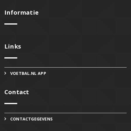
Informatie
Links
VOETBAL.NL APP
Contact
CONTACTGEGEVENS