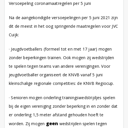
Versoepeling coronamaatregelen per 5 juni
Na de aangekondigde versoepelingen per 5 juni 2021 zijn
dit de meest in het oog springende maatregelen voor JVC
Cuijk:
· Jeugdvoetballers (formeel tot en met 17 jaar) mogen
zonder beperkingen trainen. Ook mogen zij wedstrijden
te spelen tegen teams van andere verenigingen. Voor
jeugdvoetballer organiseert de KNVB vanaf 5 juni
kleinschalige regionale competities: de KNVB Regiocup.
· Senioren mogen onderling trainingswedstrijdjes spelen
bij de eigen vereniging zonder beperking in en zonder dat
er onderling 1,5 meter afstand gehouden hoeft te
geen
worden. Zij mogen
wedstrijden spelen tegen