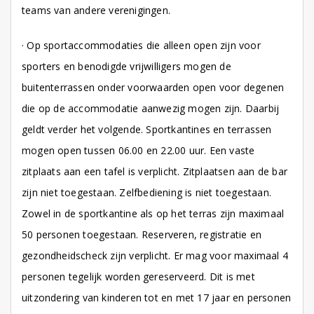
teams van andere verenigingen.
· Op sportaccommodaties die alleen open zijn voor
sporters en benodigde vrijwilligers mogen de
buitenterrassen onder voorwaarden open voor degenen
die op de accommodatie aanwezig mogen zijn. Daarbij
geldt verder het volgende. Sportkantines en terrassen
mogen open tussen 06.00 en 22.00 uur. Een vaste
zitplaats aan een tafel is verplicht. Zitplaatsen aan de bar
zijn niet toegestaan. Zelfbediening is niet toegestaan.
Zowel in de sportkantine als op het terras zijn maximaal
50 personen toegestaan. Reserveren, registratie en
gezondheidscheck zijn verplicht. Er mag voor maximaal 4
personen tegelijk worden gereserveerd. Dit is met
uitzondering van kinderen tot en met 17 jaar en personen