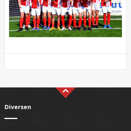
Diversen