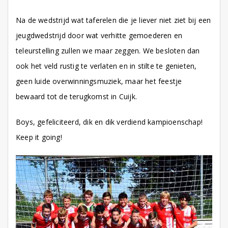
Na de wedstrijd wat taferelen die je liever niet ziet bij een
jeugdwedstrijd door wat verhitte gemoederen en
teleurstelling zullen we maar zeggen. We besloten dan
ook het veld rustig te verlaten en in stilte te genieten,
geen luide overwinningsmuziek, maar het feestje
bewaard tot de terugkomst in Cuijk.
Boys, gefeliciteerd, dik en dik verdiend kampioenschap!
Keep it going!