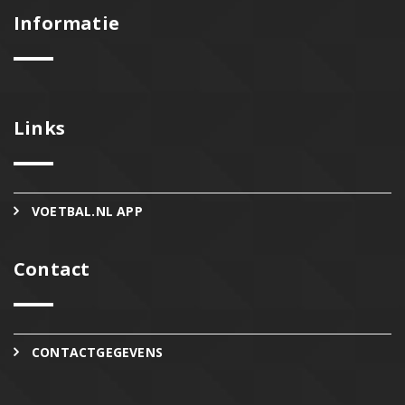
Informatie
Links
VOETBAL.NL APP
Contact
CONTACTGEGEVENS