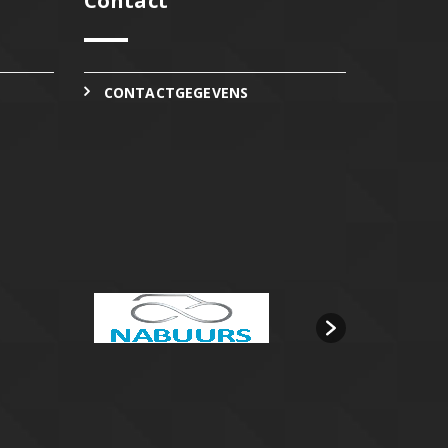
Contact
CONTACTGEGEVENS