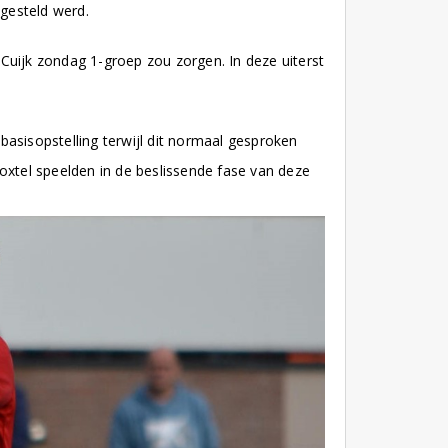
 gesteld werd.
Cuijk zondag 1-groep zou zorgen. In deze uiterst
 basisopstelling terwijl dit normaal gesproken
oxtel speelden in de beslissende fase van deze