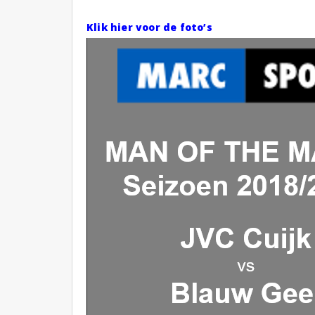
Klik hier voor de foto’s