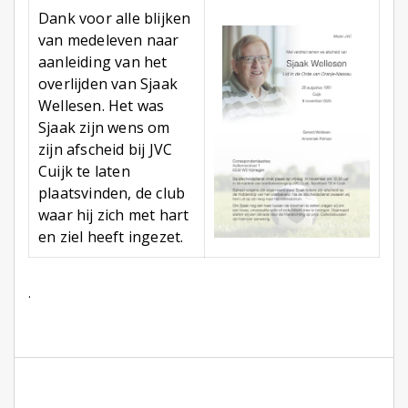
Dank voor alle blijken
van medeleven naar
aanleiding van het
overlijden van Sjaak
Wellesen. Het was
Sjaak zijn wens om
zijn afscheid bij JVC
Cuijk te laten
plaatsvinden, de club
waar hij zich met hart
en ziel heeft ingezet.
.