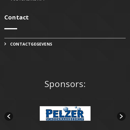
Contact
CONTACTGEGEVENS
Sponsors: