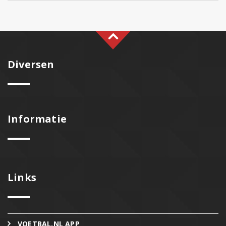
Diversen
Informatie
Links
VOETBAL.NL APP