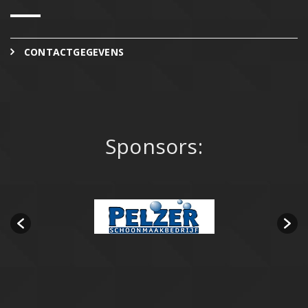
CONTACTGEGEVENS
Sponsors: