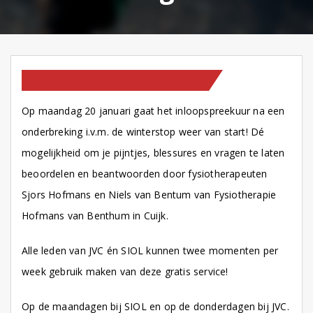
HOMEPAGE
OP NIEUWS PAGINA
Op maandag 20 januari gaat het inloopspreekuur na een
onderbreking i.v.m. de winterstop weer van start! Dé
mogelijkheid om je pijntjes, blessures en vragen te laten
beoordelen en beantwoorden door fysiotherapeuten
Sjors Hofmans en Niels van Bentum van Fysiotherapie
Hofmans van Benthum in Cuijk.
Alle leden van JVC én SIOL kunnen twee momenten per
week gebruik maken van deze gratis service!
Op de maandagen bij SIOL en op de donderdagen bij JVC.