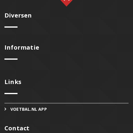
Diversen
Informatie
Links
VOETBAL.NL APP
Contact