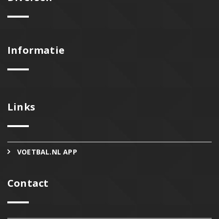
Informatie
Links
VOETBAL.NL APP
Contact