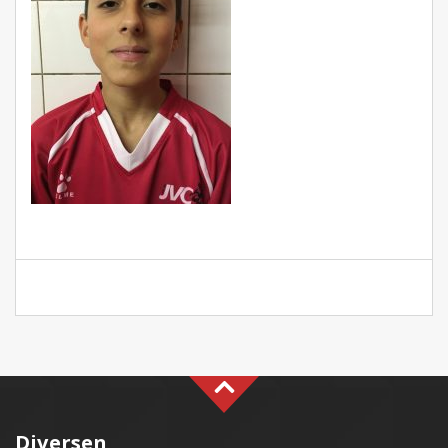
Diversen