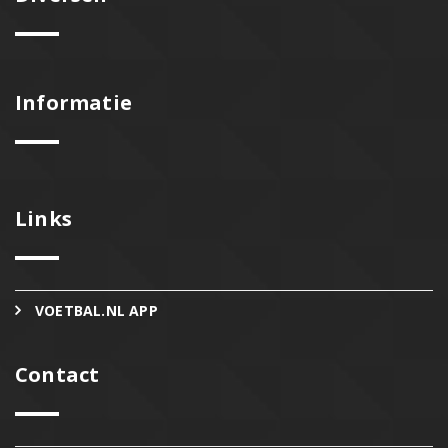
Informatie
Links
VOETBAL.NL APP
Contact