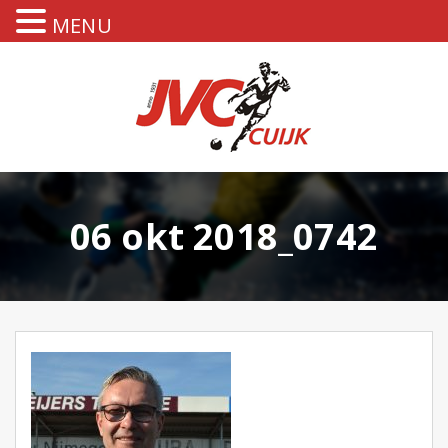
MENU
06 okt 2018_0742