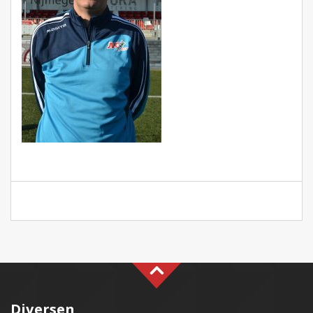
Diversen