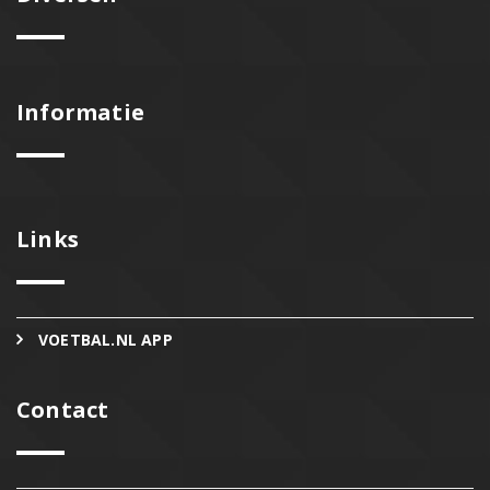
Informatie
Links
VOETBAL.NL APP
Contact