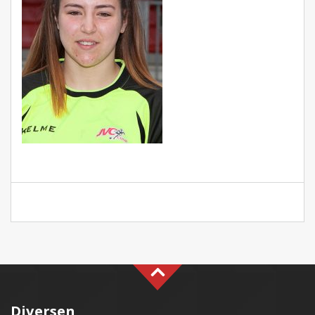
Diversen