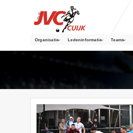
Organisatie
Ledeninformatie
Teams