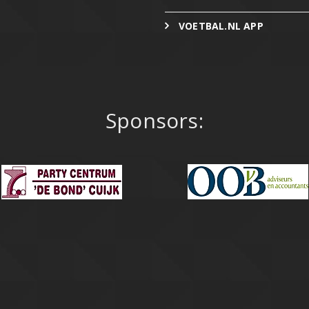
VOETBAL.NL APP
Sponsors: