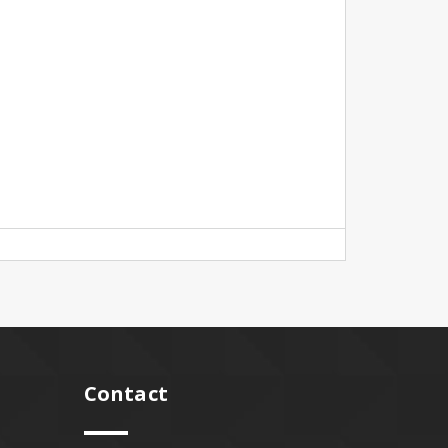
Contact