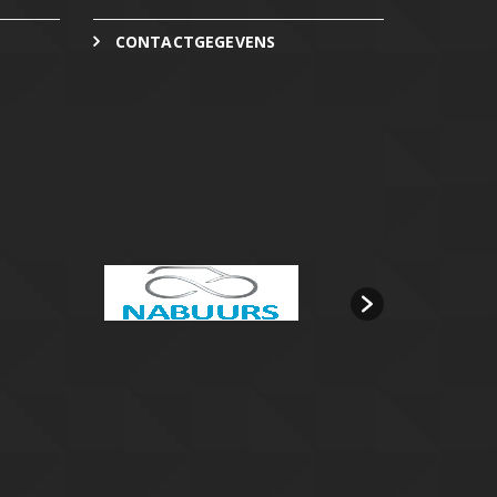
CONTACTGEGEVENS