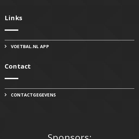
Links
VOETBAL.NL APP
Contact
CONTACTGEGEVENS
Sponsors: