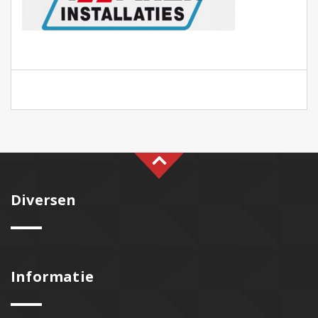
Diversen
Informatie