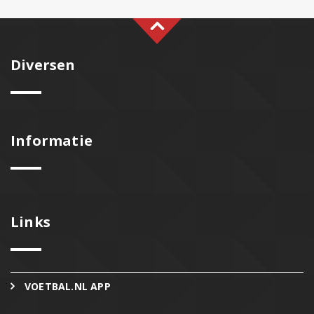
Diversen
Informatie
Links
VOETBAL.NL APP