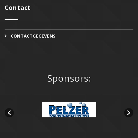
Contact
CONTACTGEGEVENS
Sponsors: