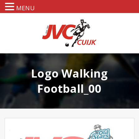
MENU
Logo Walking
Football_00