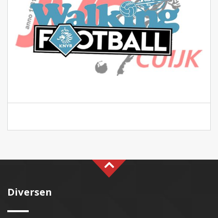
Diversen