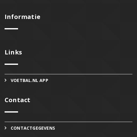
Informatie
Links
VOETBAL.NL APP
Contact
CONTACTGEGEVENS