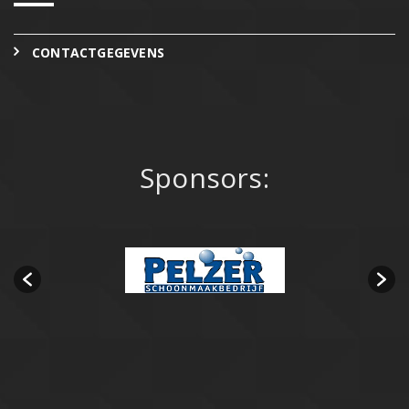
CONTACTGEGEVENS
Sponsors: