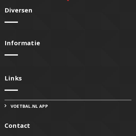
Diversen
Informatie
Links
VOETBAL.NL APP
Contact