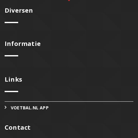
Diversen
Informatie
Links
VOETBAL.NL APP
Contact