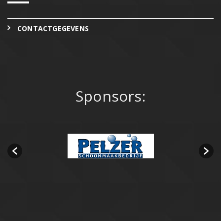
CONTACTGEGEVENS
Sponsors: