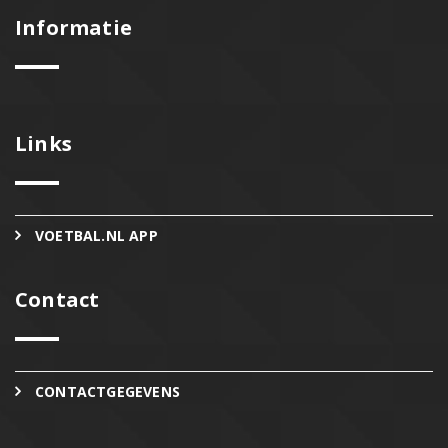
Informatie
Links
VOETBAL.NL APP
Contact
CONTACTGEGEVENS