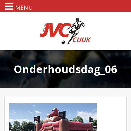
MENU
Onderhoudsdag_06