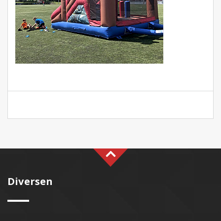
Diversen