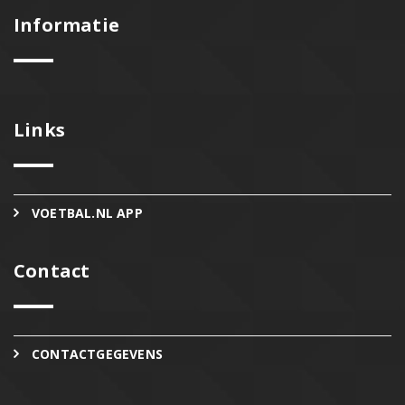
Informatie
Links
VOETBAL.NL APP
Contact
CONTACTGEGEVENS