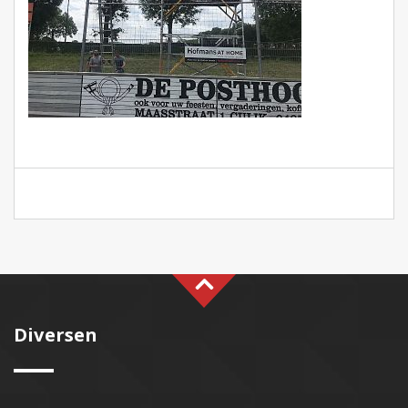
Diversen