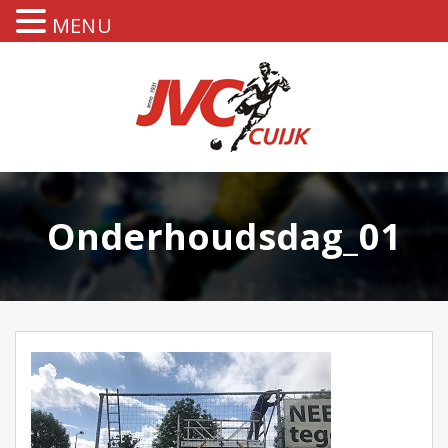
MENU
Onderhoudsdag_01