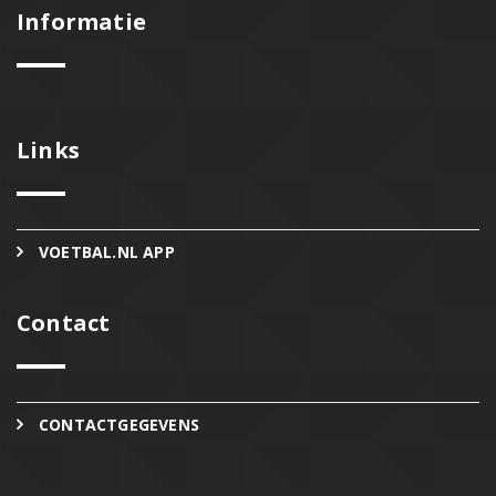
Informatie
Links
VOETBAL.NL APP
Contact
CONTACTGEGEVENS