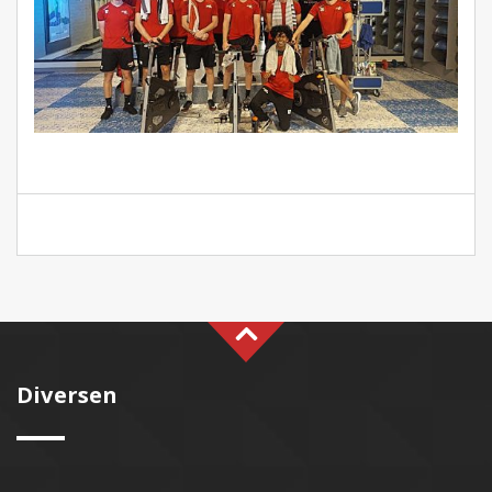
Diversen