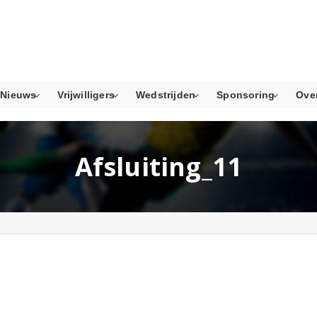
Nieuws
Vrijwilligers
Wedstrijden
Sponsoring
Ove
Afsluiting_11