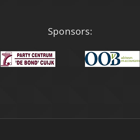
Sponsors: