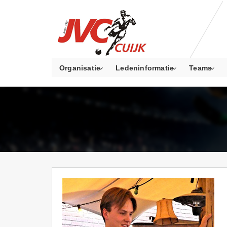
Organisatie
Ledeninformatie
Teams