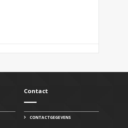
Contact
CONTACTGEGEVENS