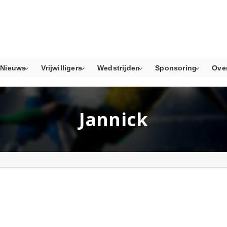
Nieuws
Vrijwilligers
Wedstrijden
Sponsoring
Ove
Jannick