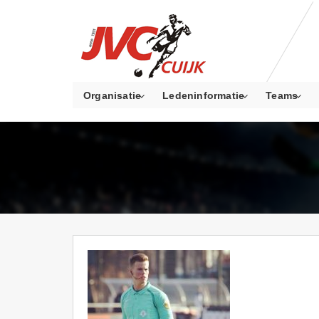
Organisatie
Ledeninformatie
Teams