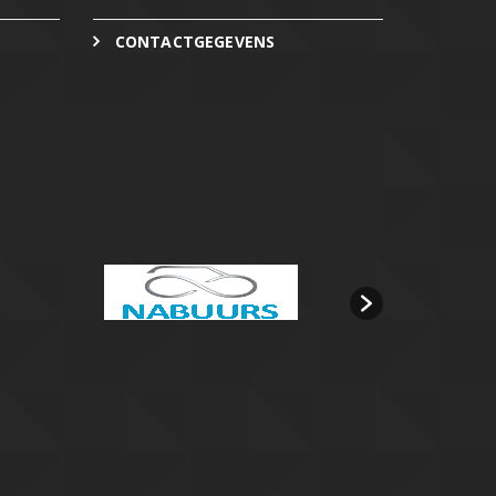
CONTACTGEGEVENS