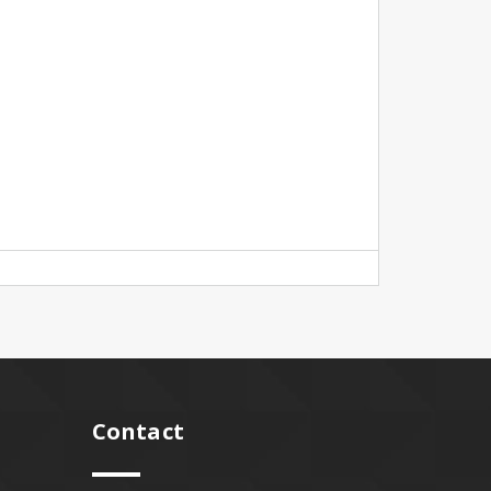
Contact