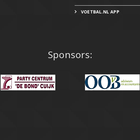
VOETBAL.NL APP
Sponsors: