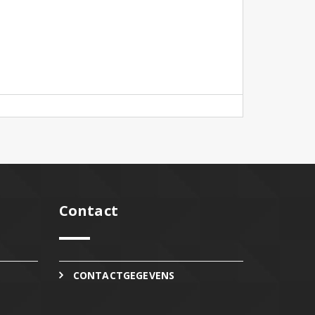
Contact
CONTACTGEGEVENS