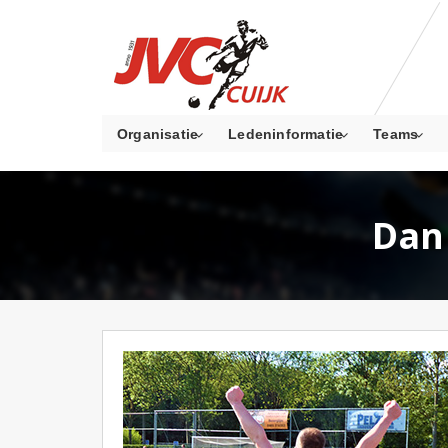
Organisatie
Ledeninformatie
Teams
Dan