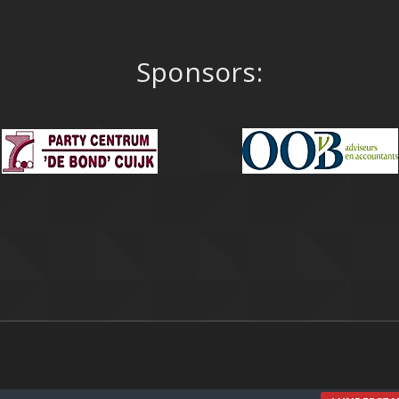
Sponsors: