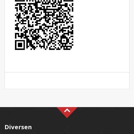
Diversen