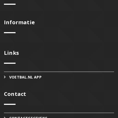
Informatie
Links
VOETBAL.NL APP
Contact