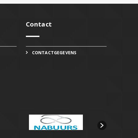
Contact
CONTACTGEGEVENS