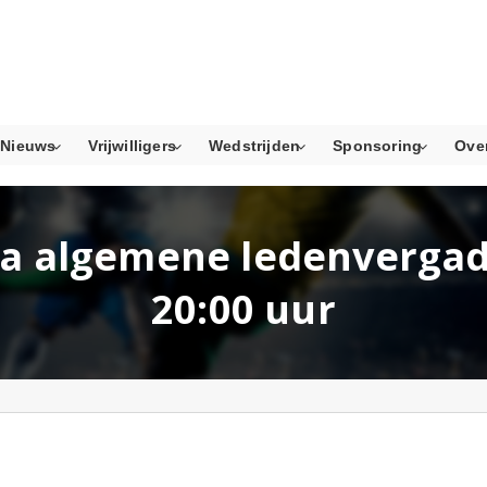
Nieuws
Vrijwilligers
Wedstrijden
Sponsoring
Ove
a algemene ledenvergad
20:00 uur