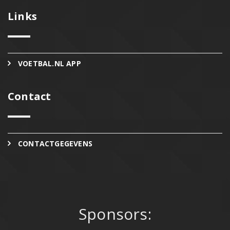
Links
VOETBAL.NL APP
Contact
CONTACTGEGEVENS
Sponsors: