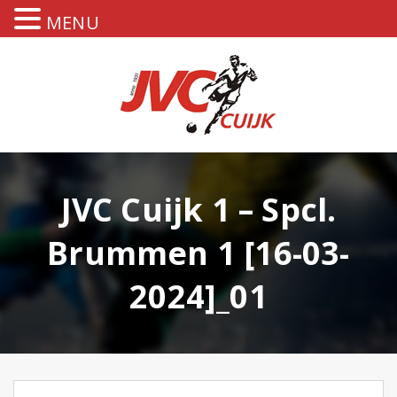
MENU
JVC Cuijk 1 – Spcl.
Brummen 1 [16-03-
2024]_01