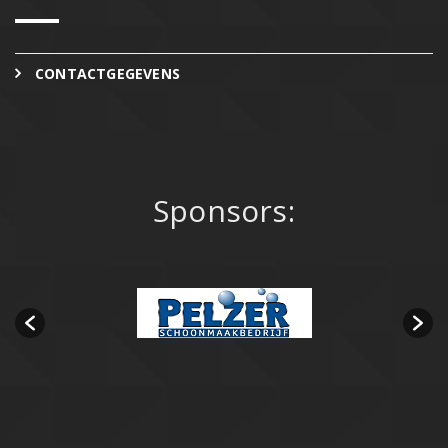
CONTACTGEGEVENS
Sponsors: