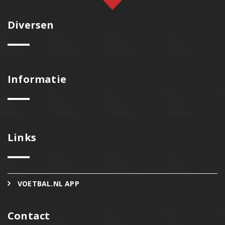
Diversen
Informatie
Links
VOETBAL.NL APP
Contact