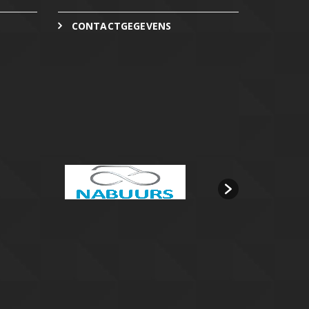
CONTACTGEGEVENS