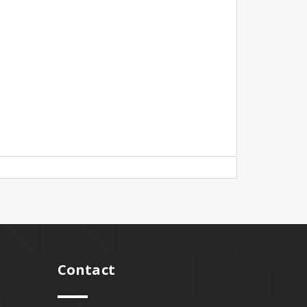
Contact