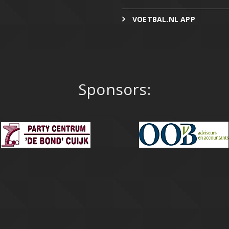
VOETBAL.NL APP
Sponsors: