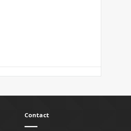
Contact