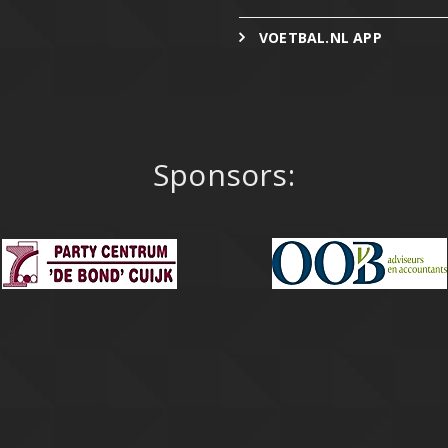
VOETBAL.NL APP
Sponsors: