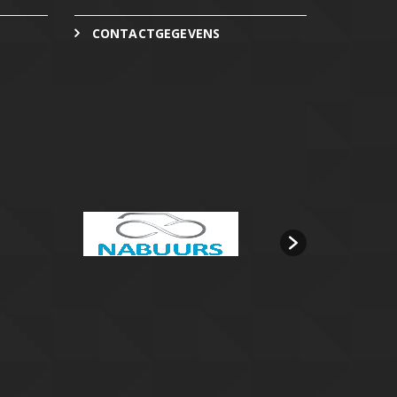
CONTACTGEGEVENS