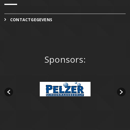
CONTACTGEGEVENS
Sponsors: