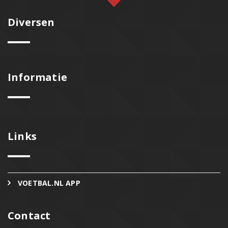
Diversen
Informatie
Links
VOETBAL.NL APP
Contact