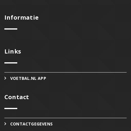
Informatie
Links
VOETBAL.NL APP
Contact
CONTACTGEGEVENS