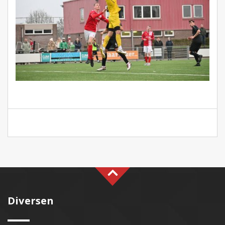
Diversen