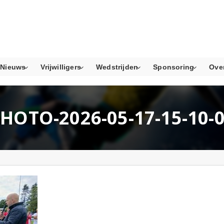
Nieuws
Vrijwilligers
Wedstrijden
Sponsoring
Ove
HOTO-2026-05-17-15-10-