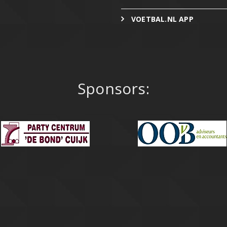
VOETBAL.NL APP
Sponsors: