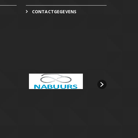
CONTACTGEGEVENS