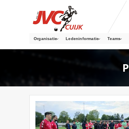
Organisatie
Ledeninformatie
Teams
P