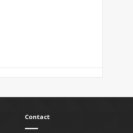
Contact