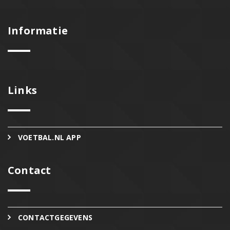
Informatie
Links
VOETBAL.NL APP
Contact
CONTACTGEGEVENS