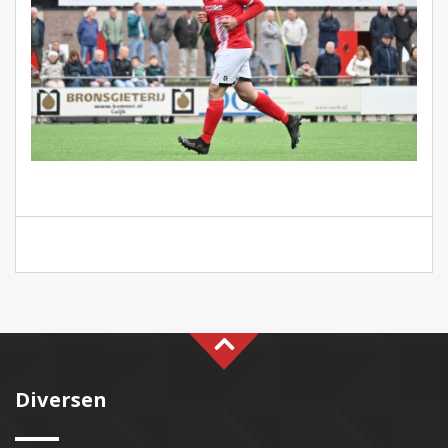
Diversen