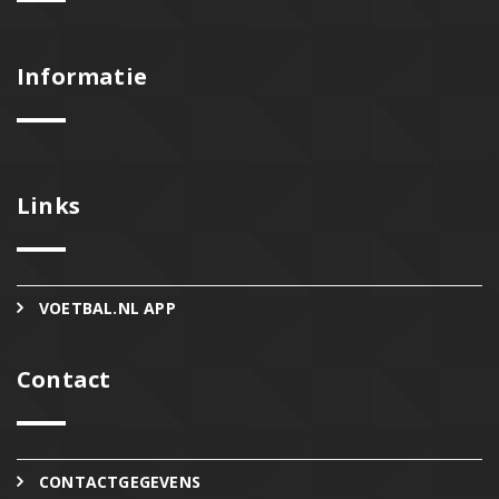
Informatie
Links
VOETBAL.NL APP
Contact
CONTACTGEGEVENS