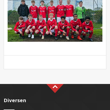
Diversen