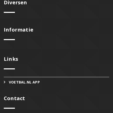
Diversen
Informatie
Links
VOETBAL.NL APP
Contact