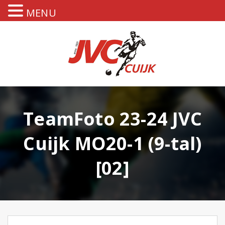
MENU
TeamFoto 23-24 JVC
Cuijk MO20-1 (9-tal)
[02]