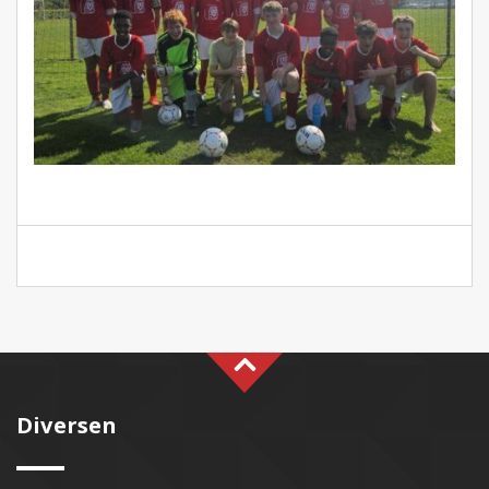
Diversen