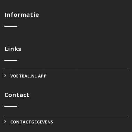
Informatie
Links
VOETBAL.NL APP
Contact
CONTACTGEGEVENS