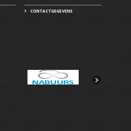
CONTACTGEGEVENS