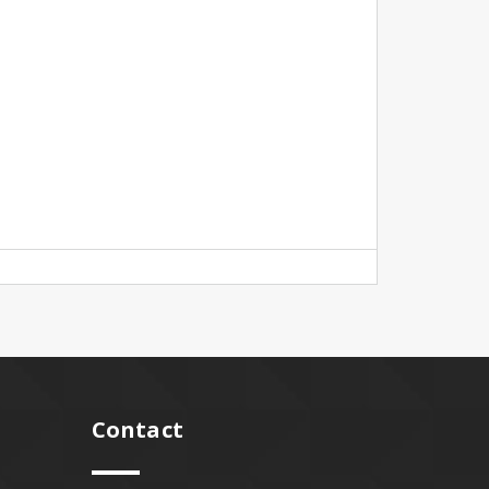
Contact