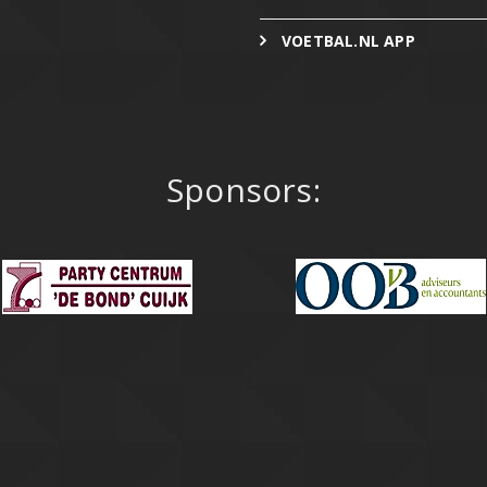
VOETBAL.NL APP
Sponsors: