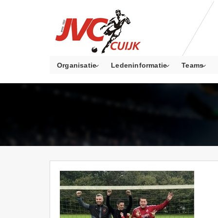
Organisatie
Ledeninformatie
Teams