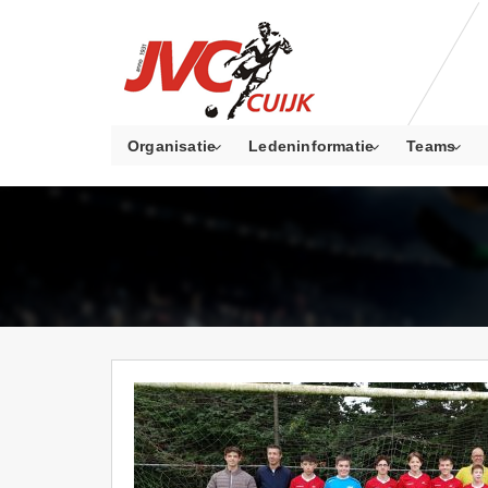
Organisatie
Ledeninformatie
Teams