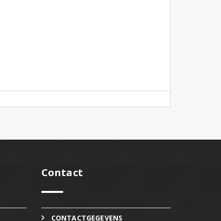
Contact
CONTACTGEGEVENS