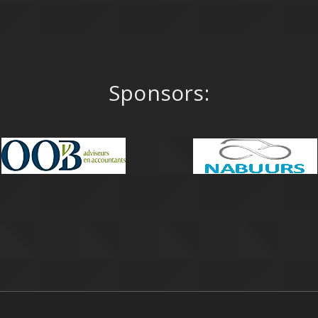
Sponsors: