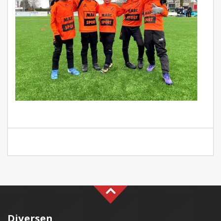
Diversen