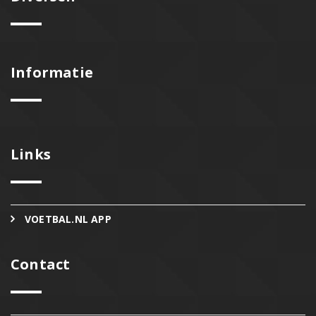
Informatie
Links
VOETBAL.NL APP
Contact