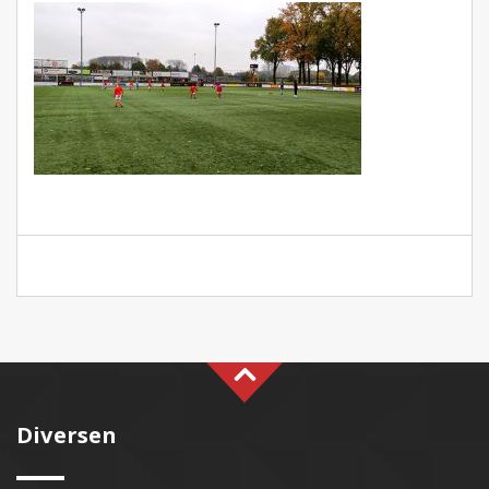
Diversen