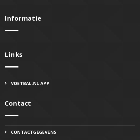
Informatie
Links
VOETBAL.NL APP
Contact
CONTACTGEGEVENS