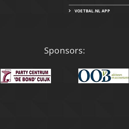
VOETBAL.NL APP
Sponsors: