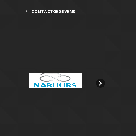
CONTACTGEGEVENS