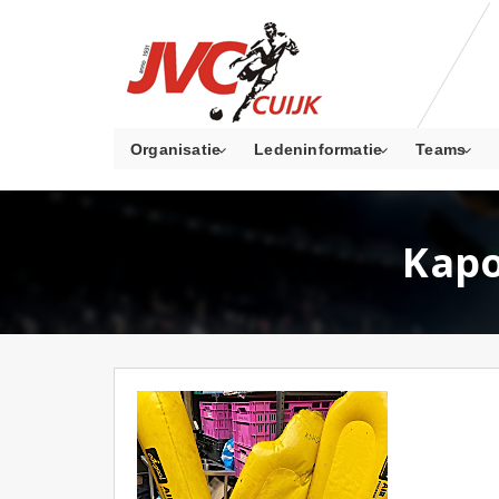
Organisatie
Ledeninformatie
Teams
Kapo