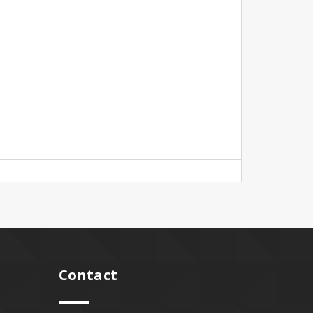
Contact