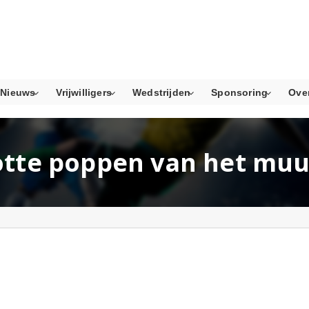
Nieuws
Vrijwilligers
Wedstrijden
Sponsoring
Ove
tte poppen van het muu